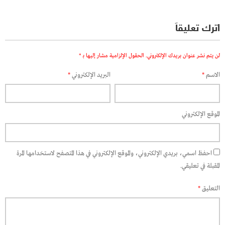
اترك تعليقاً
لن يتم نشر عنوان بريدك الإلكتروني.
الحقول الإلزامية مشار إليها بـ
*
الاسم
*
البريد الإلكتروني
*
الموقع الإلكتروني
احفظ اسمي، بريدي الإلكتروني، والموقع الإلكتروني في هذا المتصفح لاستخدامها المرة
المقبلة في تعليقي.
التعليق
*