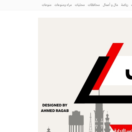
رياضة
مال و أعمال
محافظات
محليات
مراه ومنوعات
منوعات