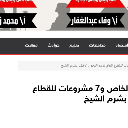
اقتصاد
محافظات
تعليم
حوادث
مقالات
تنفيذ 43 مشروعًا للقطاع الخاص و7 مشروعات للقطاع
 بشرم الشيخ