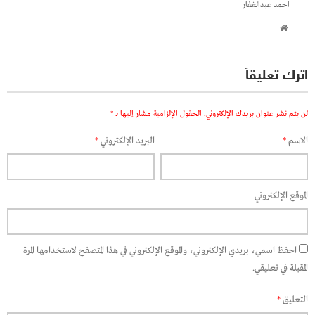
احمد عبدالغفار
اترك تعليقاً
لن يتم نشر عنوان بريدك الإلكتروني.
الحقول الإلزامية مشار إليها بـ
*
الاسم
*
البريد الإلكتروني
*
الموقع الإلكتروني
احفظ اسمي، بريدي الإلكتروني، والموقع الإلكتروني في هذا المتصفح لاستخدامها المرة
المقبلة في تعليقي.
التعليق
*