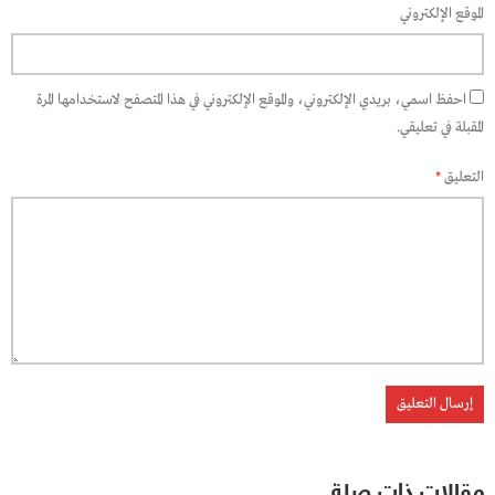
الموقع الإلكتروني
احفظ اسمي، بريدي الإلكتروني، والموقع الإلكتروني في هذا المتصفح لاستخدامها المرة
المقبلة في تعليقي.
التعليق
*
مقالات ذات صلة