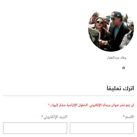
وفاء عبدالغفار
اترك تعليقاً
لن يتم نشر عنوان بريدك الإلكتروني.
الحقول الإلزامية مشار إليها بـ
*
الاسم
*
البريد الإلكتروني
*