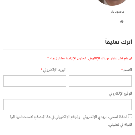
محمود بكر
اترك تعليقاً
لن يتم نشر عنوان بريدك الإلكتروني.
الحقول الإلزامية مشار إليها بـ
*
الاسم
*
البريد الإلكتروني
*
الموقع الإلكتروني
احفظ اسمي، بريدي الإلكتروني، والموقع الإلكتروني في هذا المتصفح لاستخدامها المرة
المقبلة في تعليقي.