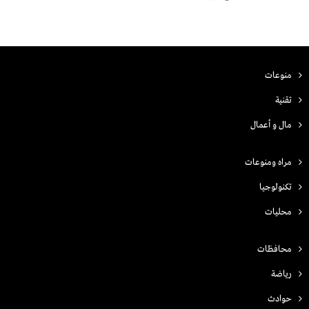
منوعات
تقنية
مال و أعمال
مراه ومنوعات
تكنولوجيا
محليات
محافظات
رياضة
حوادث