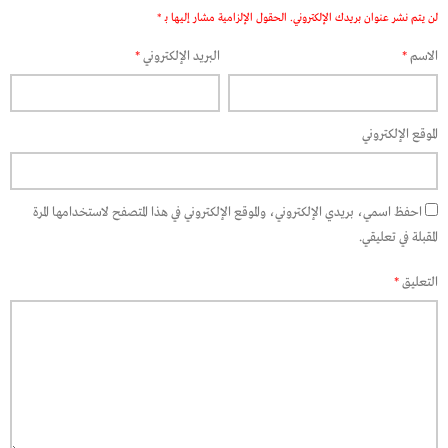
لن يتم نشر عنوان بريدك الإلكتروني.
الحقول الإلزامية مشار إليها بـ
*
الاسم
*
البريد الإلكتروني
*
الموقع الإلكتروني
احفظ اسمي، بريدي الإلكتروني، والموقع الإلكتروني في هذا المتصفح لاستخدامها المرة
المقبلة في تعليقي.
التعليق
*