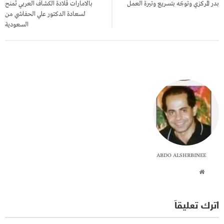
بدر المركزي وتوجّه بتسريع وتيرة العمل
بالامارات قلادة الكشاف العربي تُمنح
لسعادة الدكتور علي الحفاشي من
السعودية
ABDO ALSHRBINEE
اترك تعليقاً