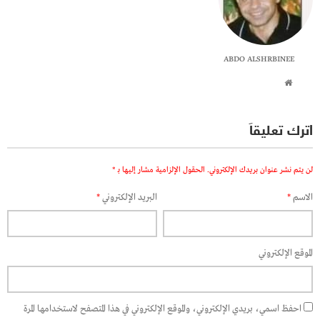
ABDO ALSHRBINEE
اترك تعليقاً
لن يتم نشر عنوان بريدك الإلكتروني.
الحقول الإلزامية مشار إليها بـ
*
الاسم
*
البريد الإلكتروني
*
الموقع الإلكتروني
احفظ اسمي، بريدي الإلكتروني، والموقع الإلكتروني في هذا المتصفح لاستخدامها المرة