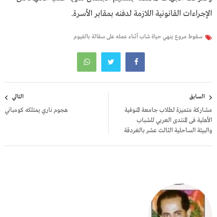
الإجراءات القانونية اللازمة لدفنه بمقابر الأسرة.
سقوط مروع ينهي حياة شاب أثناء عمله على سقالة بالفيوم
تصفّح
السابق
التالي
المقالات
مشاركة متميزة لطلاب جامعة المنوفية
هجوم ناري يمتلكه كومباني
الأهلية فى المنتدى العربي للشباب
والبيئة الساحلية الثالث عشر بالغردقة