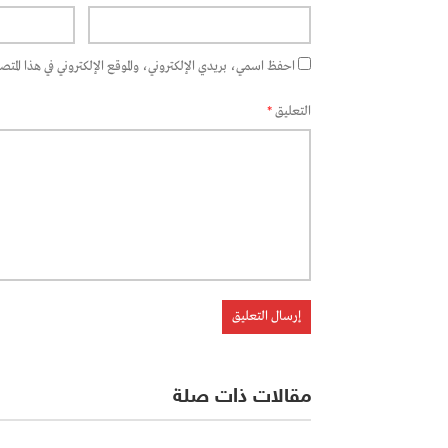
احفظ اسمي، بريدي الإلكتروني، والموقع الإلكتروني في هذا المتصفح
التعليق
*
مقالات ذات صلة