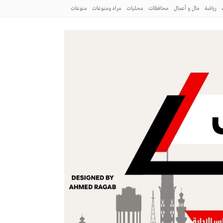
رياضة
مال و أعمال
محافظات
محليات
مراه ومنوعات
منوعات