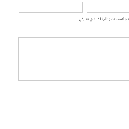
 لاستخدامها المرة المقبلة في تعليقي.