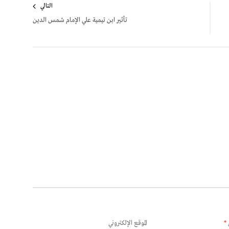
التالي
تأثير ابن تيمية علي الإمام شمس الدين
*
الموقع الإلكتروني