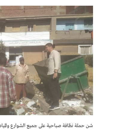
شن حملة نظافة صباحية على جميع الشوارع والمياد