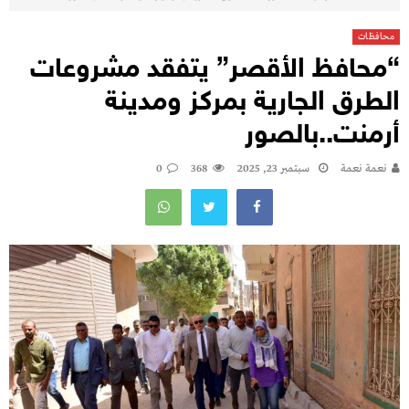
محافظات
“محافظ الأقصر” يتفقد مشروعات
الطرق الجارية بمركز ومدينة
أرمنت..بالصور
نعمة نعمة
سبتمبر 23, 2025
368
0