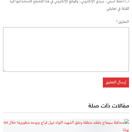
احفظ اسمي، بريدي الإلكتروني، والموقع الإلكتروني في هذا المتصفح لاستخدامها المرة
المقبلة في تعليقي.
التعليق
*
مقالات ذات صلة