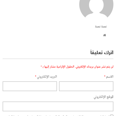
نعمة نعمة
اترك تعليقاً
لن يتم نشر عنوان بريدك الإلكتروني.
الحقول الإلزامية مشار إليها بـ
*
الاسم
*
البريد الإلكتروني
*
الموقع الإلكتروني