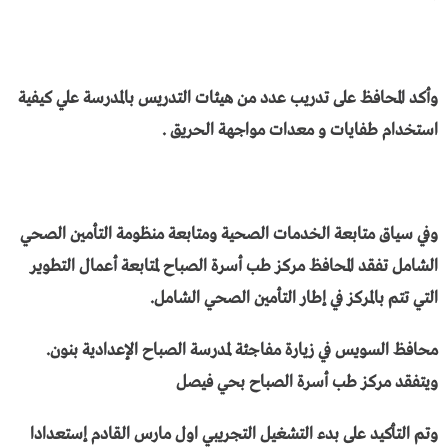
وأكد المحافظ على تدريب عدد من هيئات التدريس بالمدرسة علي كيفية
استخدام طفايات و معدات مواجهة الحريق .
وفي سياق متابعة الخدمات الصحية ومتابعة منظومة التأمين الصحي
الشامل تفقد المحافظ مركز طب أسرة الصباح لمتابعة أعمال التطوير
التي تتم بالمركز في إطار التأمين الصحي الشامل.
محافظ السويس في زيارة مفاجئة لمدرسة الصباح الإعدادية بنون.
ويتفقد مركز طب أسرة الصباح بحي فيصل
وتم التأكيد على بدء التشغيل التجريبي اول مارس القادم إستعدادا