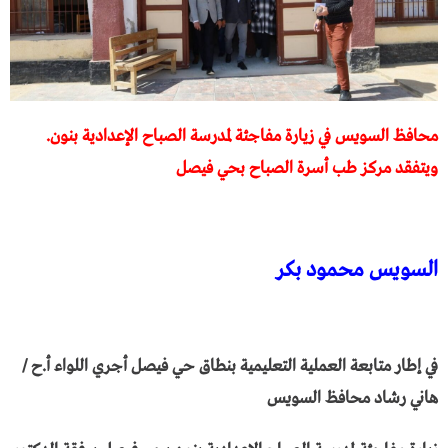
محافظ السويس في زيارة مفاجئة لمدرسة الصباح الإعدادية بنون.
ويتفقد مركز طب أسرة الصباح بحي فيصل
السويس محمود بكر
في إطار متابعة العملية التعليمية بنطاق حي فيصل أجري اللواء أ.ح /
هاني رشاد محافظ السويس