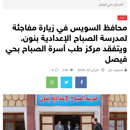
الصباح بحي فيصل
اخبار
محافظ السويس في زيارة مفاجئة
لمدرسة الصباح الإعدادية بنون.
ويتفقد مركز طب أسرة الصباح بحي
فيصل
محمود بكر
فبراير 22, 2026
230
0