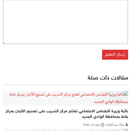
مقالات ذات صلة
نائبة وزيرة التضامن الاجتماعي تفتتح مركز التدريب على تصنيع الألبان بمركز
بلاط بمحافظة الوادي الجديد
وفاء عبدالغفار
مايو 13, 2026