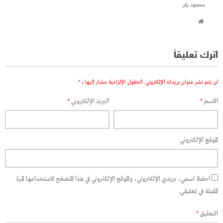
محمود بكر
اترك تعليقاً
لن يتم نشر عنوان بريدك الإلكتروني.
الحقول الإلزامية مشار إليها بـ
*
الاسم
*
البريد الإلكتروني
*
الموقع الإلكتروني
احفظ اسمي، بريدي الإلكتروني، والموقع الإلكتروني في هذا المتصفح لاستخدامها المرة
المقبلة في تعليقي.
التعليق
*