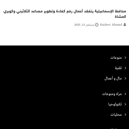
محافظ الإسماعيلية يتفقد أعمال رفع كفاءة وتطوير مصاعد الثلاثيني وكوبري
المشاة
Hadeer Ahmad
سبتمبر 13, 2025
منوعات
تقنية
مال و أعمال
مراه ومنوعات
تكنولوجيا
محليات