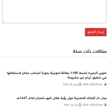
مقالات ذات صلة
تموين البحيرة تضبط 1160 بطاقة تموينية بحوزة أصحاب مخابز لاستغلالها
في تحقيق أرباح غير مشروعة
Abdo Alshrbinee
يونيو 20, 2026
بيان دار الإفتاء المصرية حول رؤية هلال شهر شعبان لعام 1447هـ
Abdo Alshrbinee
يناير 18, 2026