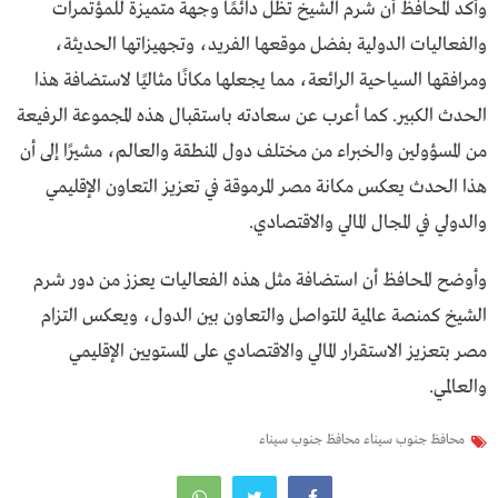
وأكد المحافظ أن شرم الشيخ تظل دائمًا وجهة متميزة للمؤتمرات
والفعاليات الدولية بفضل موقعها الفريد، وتجهيزاتها الحديثة،
ومرافقها السياحية الرائعة، مما يجعلها مكانًا مثاليًا لاستضافة هذا
الحدث الكبير. كما أعرب عن سعادته باستقبال هذه المجموعة الرفيعة
من المسؤولين والخبراء من مختلف دول المنطقة والعالم، مشيرًا إلى أن
هذا الحدث يعكس مكانة مصر المرموقة في تعزيز التعاون الإقليمي
والدولي في المجال المالي والاقتصادي.
وأوضح المحافظ أن استضافة مثل هذه الفعاليات يعزز من دور شرم
الشيخ كمنصة عالمية للتواصل والتعاون بين الدول، ويعكس التزام
مصر بتعزيز الاستقرار المالي والاقتصادي على المستويين الإقليمي
والعالمي.
محافظ جنوب سيناء محافظ جنوب سيناء