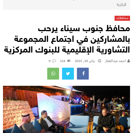
المركزية
محافظات
محافظ جنوب سيناء يرحب
بالمشاركين في اجتماع المجموعة
التشاورية الإقليمية للبنوك المركزية
احمد عبدالغفار
يناير 30, 2025
324
0