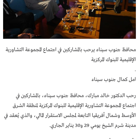
محافظ جنوب سيناء يرحب بالمشاركين في اجتماع المجموعة التشاورية
الإقليمية للبنوك المركزية
.
امل كمال جنوب سيناء
رحب الدكتور خالد مبارك، محافظ جنوب سيناء، بالمشاركين في
اجتماع المجموعة التشاورية الإقليمية للبنوك المركزية لمنطقة الشرق
الأوسط وشمال أفريقيا التابعة لمجلس الاستقرار المالي، والذي يُعقد في
مدينة شرم الشيخ يومي 29 و30 يناير الجاري.