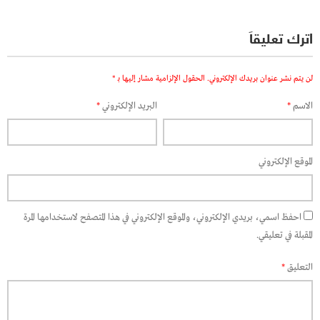
اترك تعليقاً
لن يتم نشر عنوان بريدك الإلكتروني.
الحقول الإلزامية مشار إليها بـ
*
الاسم
*
البريد الإلكتروني
*
الموقع الإلكتروني
احفظ اسمي، بريدي الإلكتروني، والموقع الإلكتروني في هذا المتصفح لاستخدامها المرة
المقبلة في تعليقي.
التعليق
*