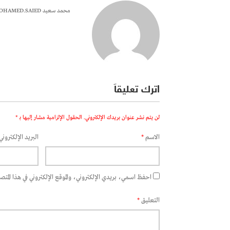
محمد سعيد MOHAMED.SAIED
اترك تعليقاً
لن يتم نشر عنوان بريدك الإلكتروني.
الحقول الإلزامية مشار إليها بـ
*
الاسم
*
البريد الإلكتروني
احفظ اسمي، بريدي الإلكتروني، والموقع الإلكتروني في هذا المتصفح
التعليق
*