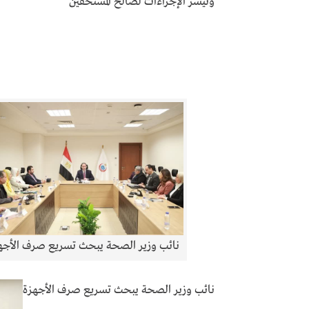
وتيسر الإجراءات لصالح المستحقين
نائب وزير الصحة يبحث تسريع صرف الأجه
نائب وزير الصحة يبحث تسريع صرف الأجهزة