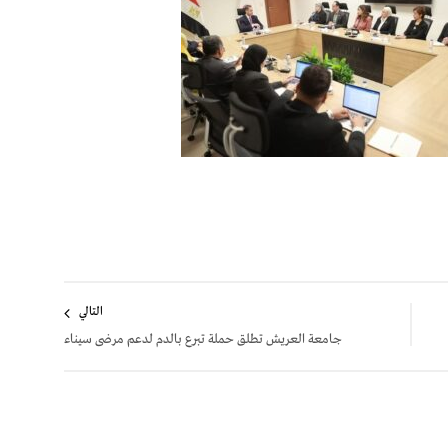
التالي
جامعة العريش تطلق حملة تبرع بالدم لدعم مرضى سيناء