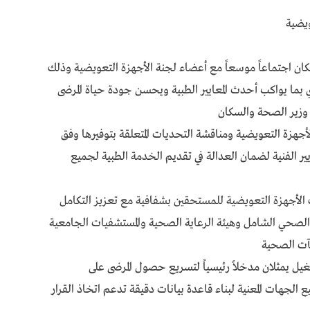
يضية
ان اجتماعاً موسعاً مع أعضاء لجنة الأجهزة التعويضية وذلك
ي بما يواكب أحدث المعايير الطبية ويحسن جودة حياة المرضى
 وزير الصحة والسكان
أجهزة التعويضية ومناقشة التحديات المتعلقة بتوفيرها وفق
ير الفنية لضمان العدالة في تقديم الخدمة الطبية لجميع
الأجهزة التعويضية للمستحقين بشفافية مع تعزيز التكامل
الصحي الشامل وهيئة الرعاية الصحية والمستشفيات الجامعية
آت الصحية
يل يمثلان مدخلاً رئيسياً لتسريع حصول المرضى على
الجهات المعنية لبناء قاعدة بيانات دقيقة تدعم اتخاذ القرار