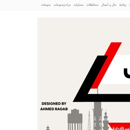
رياضة
مال و أعمال
محافظات
محليات
مراه ومنوعات
منوعات