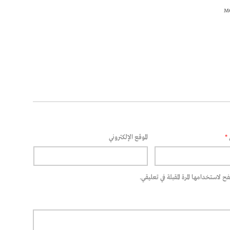
*
الموقع الإلكتروني
 لاستخدامها المرة المقبلة في تعليقي.