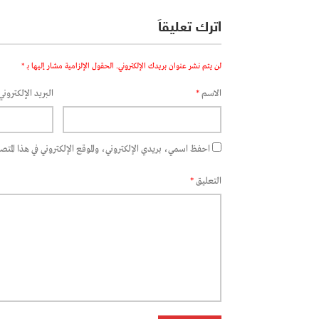
اترك تعليقاً
لن يتم نشر عنوان بريدك الإلكتروني.
الحقول الإلزامية مشار إليها بـ
*
الاسم
*
البريد الإلكتروني
احفظ اسمي، بريدي الإلكتروني، والموقع الإلكتروني في هذا المتصفح
التعليق
*