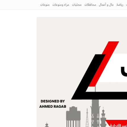
رياضة
مال و أعمال
محافظات
محليات
مراه ومنوعات
منوعات