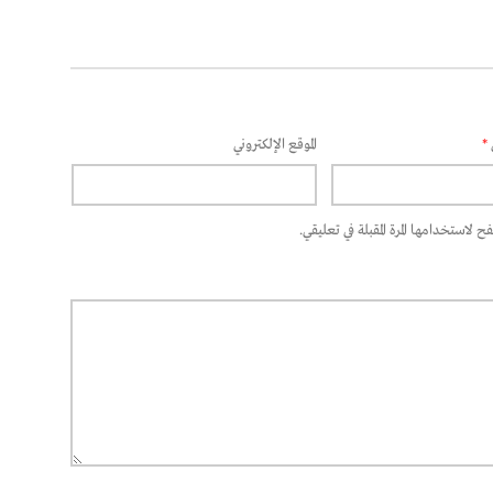
*
الموقع الإلكتروني
 لاستخدامها المرة المقبلة في تعليقي.