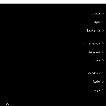
منوعات
تقنية
مال و أعمال
مراه ومنوعات
تكنولوجيا
محليات
محافظات
رياضة
حوادث