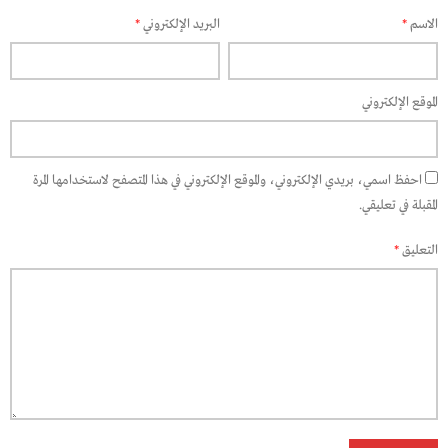
الاسم
*
البريد الإلكتروني
*
الموقع الإلكتروني
احفظ اسمي، بريدي الإلكتروني، والموقع الإلكتروني في هذا المتصفح لاستخدامها المرة
المقبلة في تعليقي.
التعليق
*