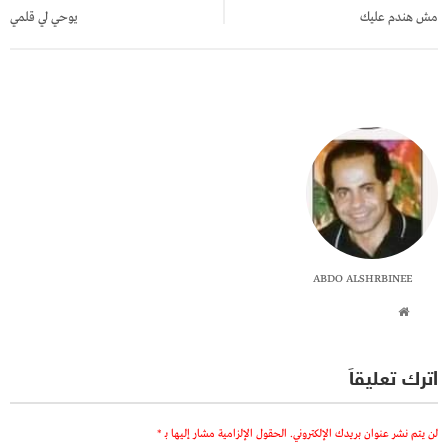
المقالات
مش هندم عليك
يوحي لي قلمي
ABDO ALSHRBINEE
اترك تعليقاً
لن يتم نشر عنوان بريدك الإلكتروني.
الحقول الإلزامية مشار إليها بـ
*