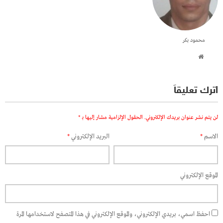
محمود بكر
اترك تعليقاً
لن يتم نشر عنوان بريدك الإلكتروني.
الحقول الإلزامية مشار إليها بـ
*
الاسم
*
البريد الإلكتروني
*
الموقع الإلكتروني
احفظ اسمي، بريدي الإلكتروني، والموقع الإلكتروني في هذا المتصفح لاستخدامها المرة