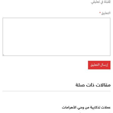
المقبلة في تعليقي.
التعليق
*
مقالات ذات صلة
عملات تذكارية من وحي الأهرامات