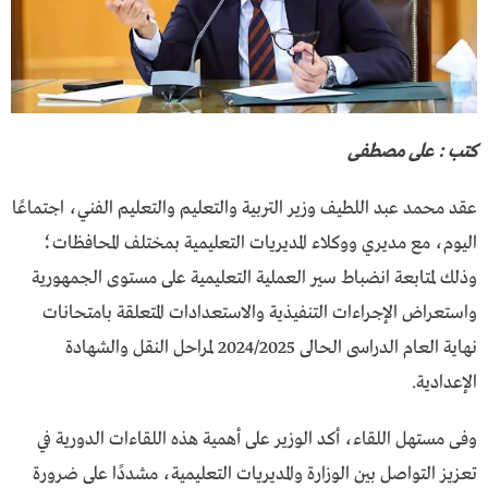
كتب : على مصطفى
عقد محمد عبد اللطيف وزير التربية والتعليم والتعليم الفني، اجتماعًا
اليوم، مع مديري ووكلاء المديريات التعليمية بمختلف المحافظات؛
وذلك لمتابعة انضباط سير العملية التعليمية على مستوى الجمهورية
واستعراض الإجراءات التنفيذية والاستعدادات المتعلقة بامتحانات
نهاية العام الدراسى الحالى 2024/2025 لمراحل النقل والشهادة
الإعدادية.
وفى مستهل اللقاء، أكد الوزير على أهمية هذه اللقاءات الدورية في
تعزيز التواصل بين الوزارة والمديريات التعليمية، مشددًا على ضرورة