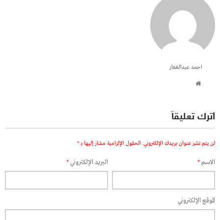
احمد عبدالغفار
اترك تعليقاً
لن يتم نشر عنوان بريدك الإلكتروني.
الحقول الإلزامية مشار إليها بـ
*
الاسم
*
البريد الإلكتروني
*
الموقع الإلكتروني