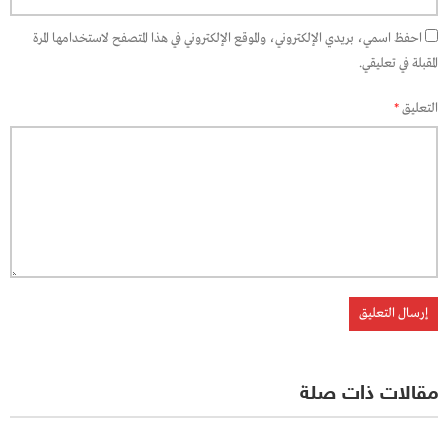
احفظ اسمي، بريدي الإلكتروني، والموقع الإلكتروني في هذا المتصفح لاستخدامها المرة
المقبلة في تعليقي.
التعليق
*
مقالات ذات صلة