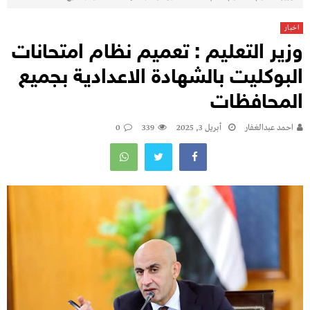
اخبار
وزير التعليم : تعميم نظام امتحانات
البوكليت بالشهادة الاعدادية بجميع
المحافظات
احمد عبدالغفار
أبريل 3, 2025
339
0