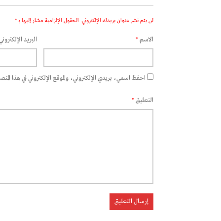
لن يتم نشر عنوان بريدك الإلكتروني.
الحقول الإلزامية مشار إليها بـ
*
الاسم
*
البريد الإلكتروني
احفظ اسمي، بريدي الإلكتروني، والموقع الإلكتروني في هذا المتصفح
التعليق
*