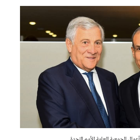
عمال الجمعية العامة للأمم المتحدة