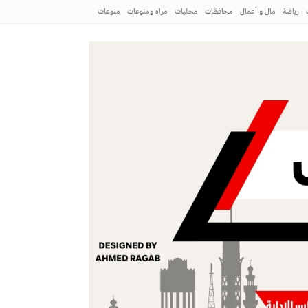
رياضة
مال و أعمال
محافظات
محليات
مراه ومنوعات
منوعات