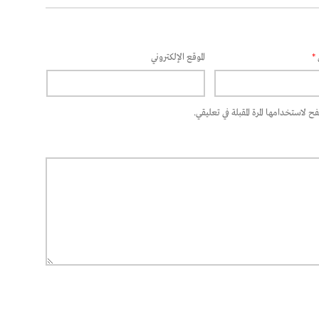
*
الموقع الإلكتروني
 لاستخدامها المرة المقبلة في تعليقي.