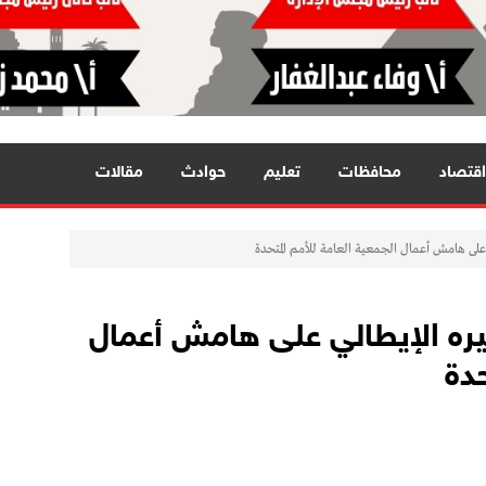
اقتصاد
محافظات
تعليم
حوادث
مقالات
 على هامش أعمال الجمعية العامة للأمم المتحدة
ظيره الإيطالي على هامش أعمال
حدة