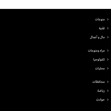
منوعات
تقنية
مال و أعمال
مراه ومنوعات
تكنولوجيا
محليات
محافظات
رياضة
حوادث