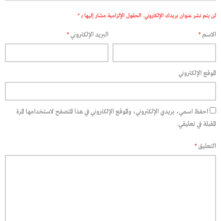
لن يتم نشر عنوان بريدك الإلكتروني.
الحقول الإلزامية مشار إليها بـ
*
الاسم
*
البريد الإلكتروني
*
الموقع الإلكتروني
احفظ اسمي، بريدي الإلكتروني، والموقع الإلكتروني في هذا المتصفح لاستخدامها المرة
المقبلة في تعليقي.
التعليق
*