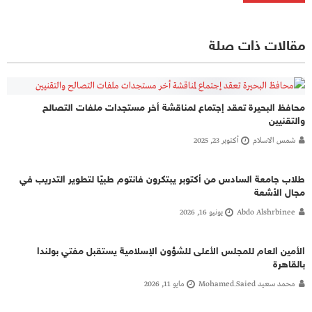
مقالات ذات صلة
محافظ البحيرة تعقد إجتماع لمناقشة أخر مستجدات ملفات التصالح
والتقنيين
شمس الاسلام
أكتوبر 23, 2025
طلاب جامعة السادس من أكتوبر يبتكرون فانتوم طبيًا لتطوير التدريب في
مجال الأشعة
Abdo Alshrbinee
يونيو 16, 2026
الأمين العام للمجلس الأعلى للشؤون الإسلامية يستقبل مفتي بولندا
بالقاهرة
محمد سعيد Mohamed.saied
مايو 11, 2026