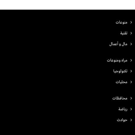
منوعات
تقنية
مال و أعمال
مراه ومنوعات
تكنولوجيا
محليات
محافظات
رياضة
حوادث