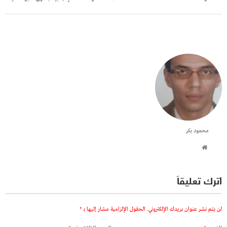
محمود بكر
اترك تعليقاً
لن يتم نشر عنوان بريدك الإلكتروني.
الحقول الإلزامية مشار إليها بـ
*