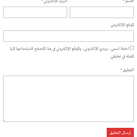
الاسم
*
البريد الإلكتروني
*
الموقع الإلكتروني
احفظ اسمي، بريدي الإلكتروني، والموقع الإلكتروني في هذا المتصفح لاستخدامها المرة
المقبلة في تعليقي.
التعليق
*