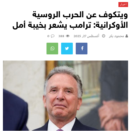
اخبار
ويتكوف عن الحرب الروسية
الأوكرانية: ترامب يشعر بخيبة أمل
محمود بكر
أغسطس 27, 2025
388
0