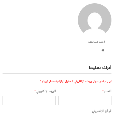
احمد عبدالغفار
اترك تعليقاً
لن يتم نشر عنوان بريدك الإلكتروني.
الحقول الإلزامية مشار إليها بـ
*
الاسم
*
البريد الإلكتروني
*
الموقع الإلكتروني