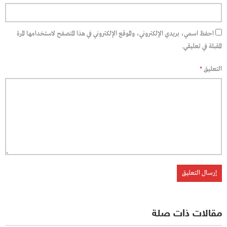
احفظ اسمي، بريدي الإلكتروني، والموقع الإلكتروني في هذا المتصفح لاستخدامها المرة
المقبلة في تعليقي.
التعليق
*
مقالات ذات صلة