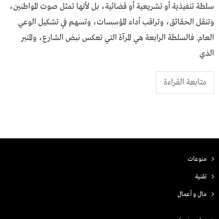
سلطة تنفيذية أو تشريعية أو قضائية، بل لأنها تمثل صوت المواطنين،
وتنقل الحقائق، وتراقب أداء المؤسسات، وتسهم في تشكيل الوعي
العام. فالسلطة الرابعة هي المرآة التي تعكس نبض الشارع، والمنبر
الذي
متابعة القراءة
منوعات
تقنية
مال و أعمال