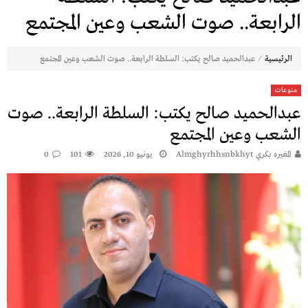
الرابعة.. صوت الشعب وعين المجتمع
⁄
الرئيسية
عبدالحميد صالح يكتب: السلطة الرابعة.. صوت الشعب وعين المجتمع
منوعات
عبدالحميد صالح يكتب: السلطة الرابعة.. صوت
الشعب وعين المجتمع
المغيره بكري Almghyrhhsnbkhyt
يونيو 10, 2026
101
0