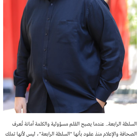
السلطة الرابعة.. عندما يصبح القلم مسؤولية والكلمة أمانة تُعرف
الصحافة والإعلام منذ عقود بأنها "السلطة الرابعة"، ليس لأنها تملك