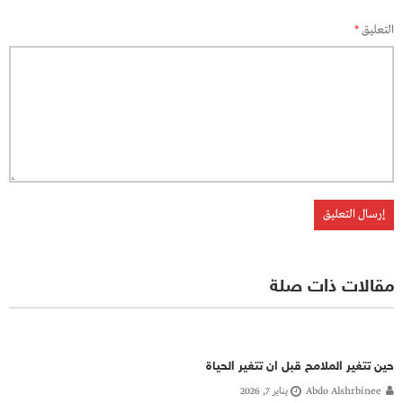
التعليق
*
مقالات ذات صلة
حين تتغير الملامح قبل ان تتغير الحياة
Abdo Alshrbinee
يناير 7, 2026