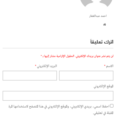
احمد عبدالغفار
اترك تعليقاً
لن يتم نشر عنوان بريدك الإلكتروني.
الحقول الإلزامية مشار إليها بـ
*
الاسم
*
البريد الإلكتروني
*
الموقع الإلكتروني
احفظ اسمي، بريدي الإلكتروني، والموقع الإلكتروني في هذا المتصفح لاستخدامها المرة
المقبلة في تعليقي.