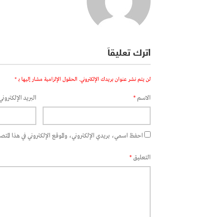
اترك تعليقاً
لن يتم نشر عنوان بريدك الإلكتروني.
الحقول الإلزامية مشار إليها بـ
*
الاسم
*
البريد الإلكتروني
احفظ اسمي، بريدي الإلكتروني، والموقع الإلكتروني في هذا المتصفح
التعليق
*