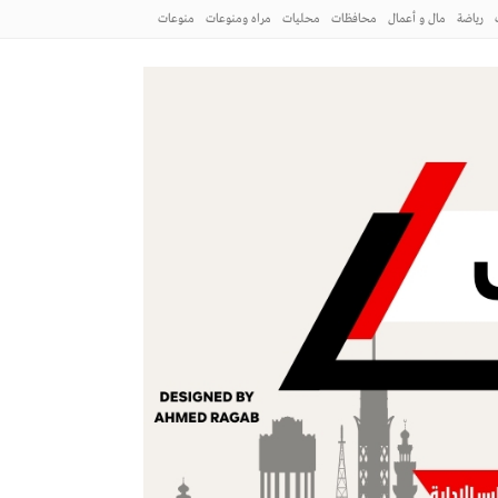
رياضة
مال و أعمال
محافظات
محليات
مراه ومنوعات
منوعات