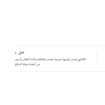
التالي
القاضي يصدر توجيها صريحا بعدم مقاطعة والدة الطفل ياسين
من أعضاء هيئة الدفاع