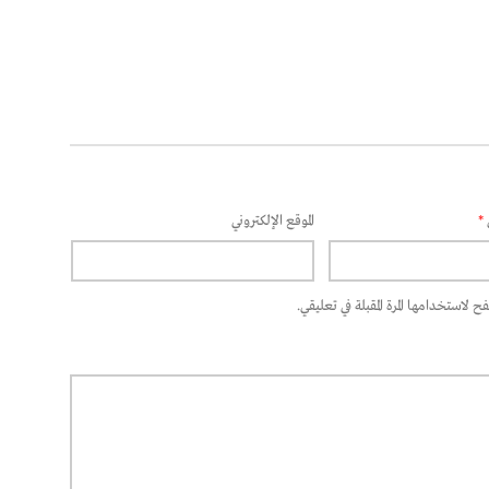
*
الموقع الإلكتروني
 لاستخدامها المرة المقبلة في تعليقي.