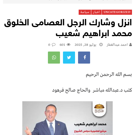
UNCATEGORIZED
اخبار
سياسة
انزل وشارك الرجل العصامى الخلوق
محمد ابراهيم شعيب
احمد عبدالغفار
يوليو 28, 2025
601
0
بسم الله الرحمن الرحيم
كتب د.عبدالله مباشر والحاج صالح فرهود