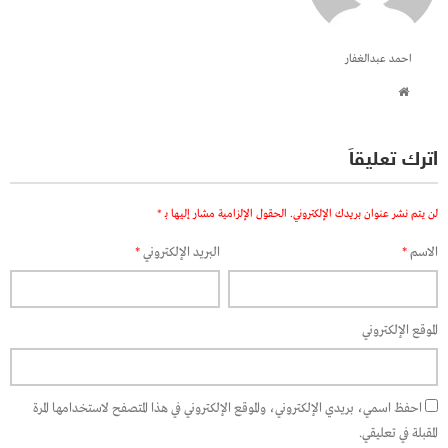
احمد عبدالغفار
اترك تعليقاً
لن يتم نشر عنوان بريدك الإلكتروني.
الحقول الإلزامية مشار إليها بـ
*
الاسم
*
البريد الإلكتروني
*
الموقع الإلكتروني
احفظ اسمي، بريدي الإلكتروني، والموقع الإلكتروني في هذا المتصفح لاستخدامها المرة
المقبلة في تعليقي.