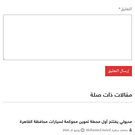
التعليق
*
مقالات ذات صلة
مدبولي يفتتح أول محطة تموين محوكمة لسيارات محافظة القاهرة
محمد سعيد Mohamed.saied
يونيو 6, 2026