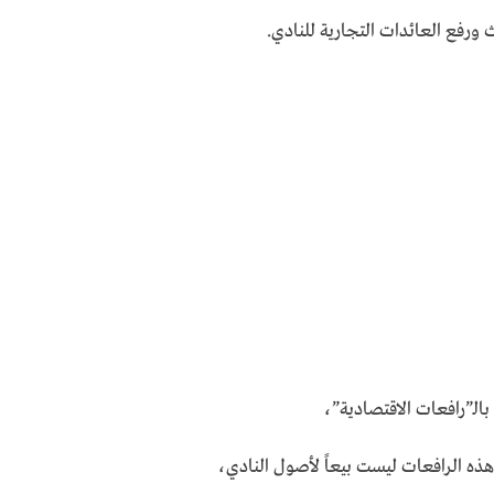
ورفع العائدات التجارية للنادي.
الـ”رافعات الاقتصادية”،
 هذه الرافعات ليست بيعاً لأصول النادي،