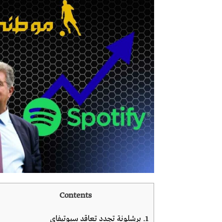
Contents
1.
برشلونة تجدد تعاقد سبوتيفاى