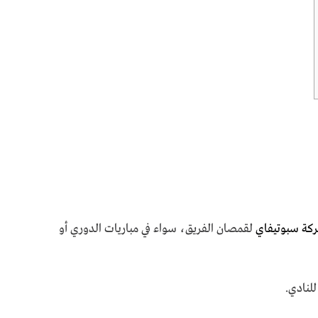
ة سبوتيفاي
لقمصان الفريق، سواء في مباريات الدوري أو