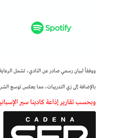
ووفقاً لبيان رسمي صادر عن النادي، تشمل الرعاية
بالإضافة إلى زي التدريبات، مما يعكس توسع الشراك
وبحسب تقارير إذاعة كادينا سير الإسباني