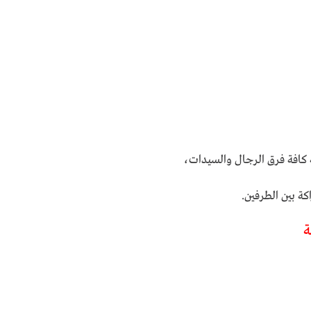
 كافة فرق الرجال والسيدات،
ة بين الطرفين.
ة