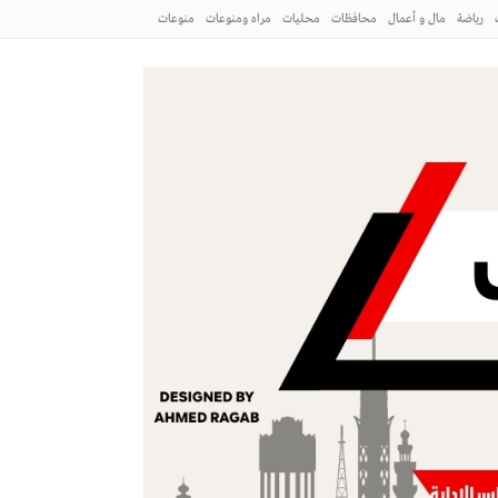
رياضة
مال و أعمال
محافظات
محليات
مراه ومنوعات
منوعات