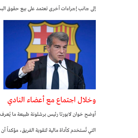
إلى جانب إجراءات أخرى تعتمد على بيع حقوق البث 
وخلال اجتماع مع أعضاء النادي
أوضح خوان لابورتا رئيس برشلونة طبيعة ما يُعرف ب
التي تُستخدم كأداة مالية لتقوية الفريق، مؤكداً أن