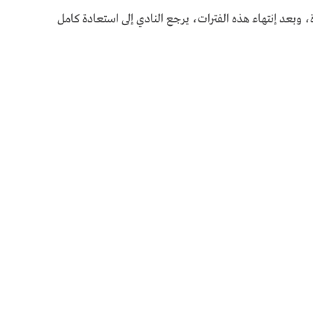
بعد إنتهاء هذه الفترات، يرجع النادي إلى استعادة كامل