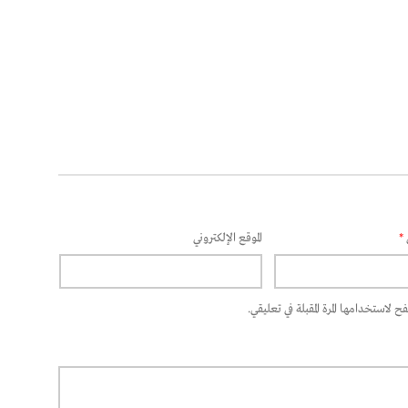
*
الموقع الإلكتروني
 لاستخدامها المرة المقبلة في تعليقي.