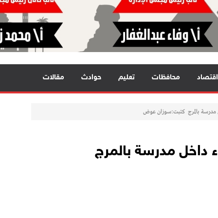
اقتصاد
محافظات
تعليم
حوادث
مقالات
ل مدرسة بالمرج كتبت:سوزان عوض
ء داخل مدرسة بالمرج