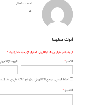
احمد عبدالغفار
اترك تعليقاً
لن يتم نشر عنوان بريدك الإلكتروني.
الحقول الإلزامية مشار إليها بـ
*
الاسم
*
البريد الإلكتروني
احفظ اسمي، بريدي الإلكتروني، والموقع الإلكتروني في هذا المتصفح
التعليق
*