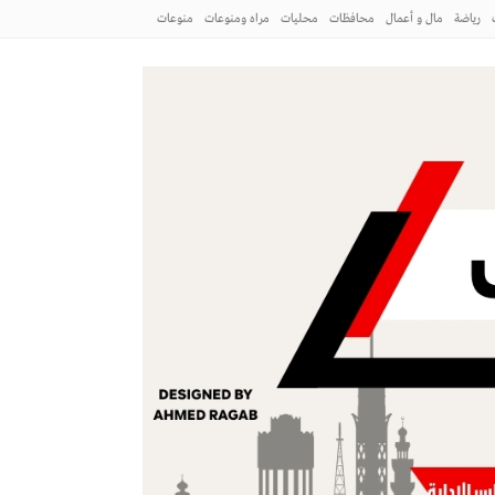
رياضة
مال و أعمال
محافظات
محليات
مراه ومنوعات
منوعات