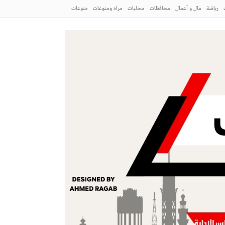
رياضة
مال و أعمال
محافظات
محليات
مراه ومنوعات
منوعات