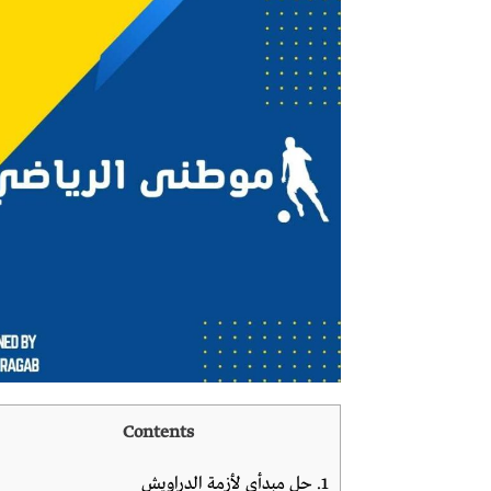
Contents
1.
حل مبدأى لأزمة الدراويش