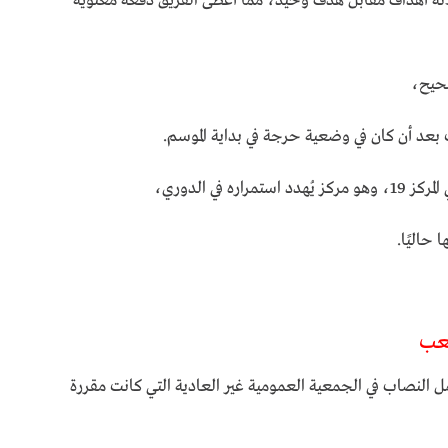
ة أهداف مقابل هدف وحيد، مما أعطى الفريق دفعة معنوية
صحيح،
بعد أن كان في وضعية حرجة في بداية الموسم.
 حاليًا.
لعب
مل النصاب في الجمعية العمومية غير العادية التي كانت مقررة