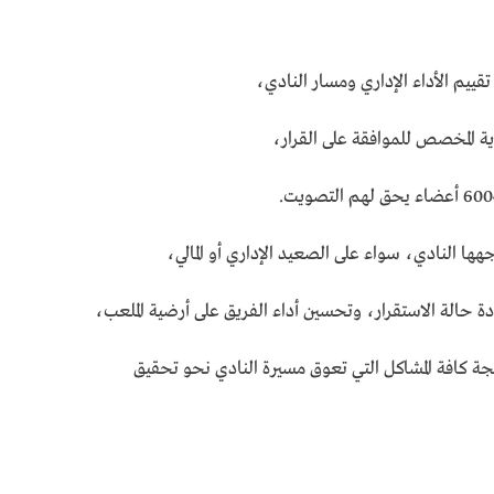
ييم الأداء الإداري ومسار النادي،
ة المخصص للموافقة على القرار،
ها النادي، سواء على الصعيد الإداري أو المالي،
ة حالة الاستقرار، وتحسين أداء الفريق على أرضية الملعب،
جة كافة المشاكل التي تعوق مسيرة النادي نحو تحقيق