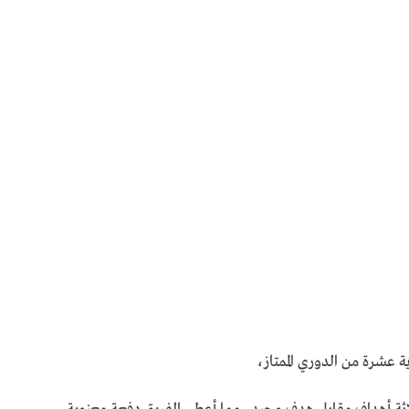
ية عشرة من الدوري الممتاز،