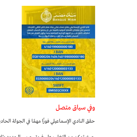
وفي سياق متصل
حقق النادي الإسماعيلي فوزًا مهمًا في الجولة الحاد