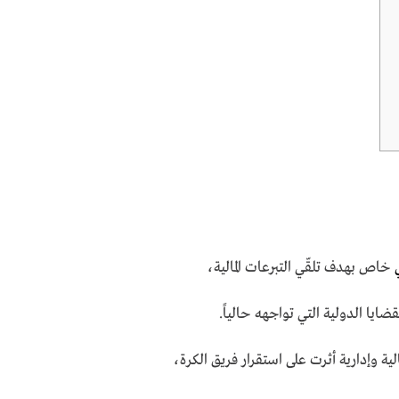
خاص بهدف تلقّي التبرعات المالية،
ضايا الدولية التي تواجهه حالياً.
لية وإدارية أثرت على استقرار فريق الكرة،