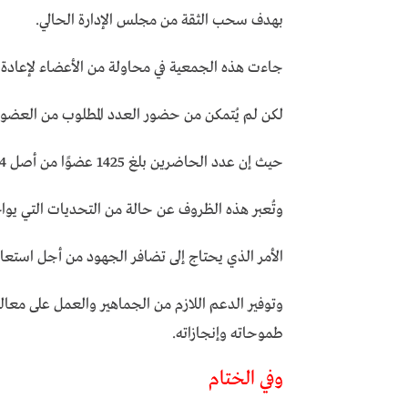
بهدف سحب الثقة من مجلس الإدارة الحالي.
جاءت هذه الجمعية في محاولة من الأعضاء لإعادة تق
لكن لم يُتمكن من حضور العدد المطلوب من العضوي
حيث إن عدد الحاضرين بلغ 1425 عضوًا من أصل 6004 أعضاء يحق لهم التصويت.
وتُعبر هذه الظروف عن حالة من التحديات التي يواجه
الأمر الذي يحتاج إلى تضافر الجهود من أجل استعاد
وتوفير الدعم اللازم من الجماهير والعمل على معال
طموحاته وإنجازاته.
وفي الختام