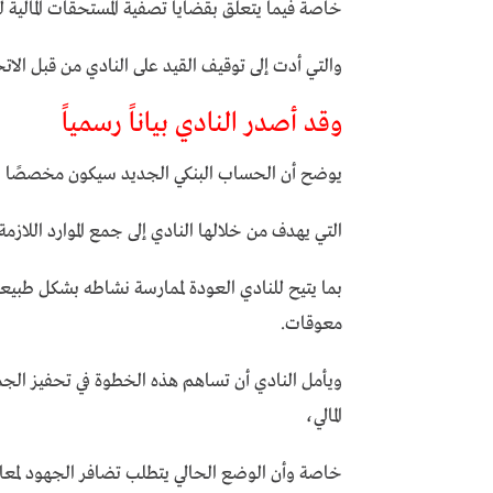
خاصة فيما يتعلق بقضايا تصفية المستحقات المالية 
والتي أدت إلى توقيف القيد على النادي من قبل الاتح
وقد أصدر النادي بياناً رسمياً
يوضح أن الحساب البنكي الجديد سيكون مخصصًا 
التي يهدف من خلالها النادي إلى جمع الموارد اللازمة
بما يتيح للنادي العودة لممارسة نشاطه بشكل طبيعي
معوقات.
ويأمل النادي أن تساهم هذه الخطوة في تحفيز الجم
المالي،
خاصة وأن الوضع الحالي يتطلب تضافر الجهود لمعالجة 