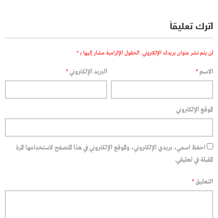
اترك تعليقاً
لن يتم نشر عنوان بريدك الإلكتروني.
الحقول الإلزامية مشار إليها بـ
*
الاسم
*
البريد الإلكتروني
*
الموقع الإلكتروني
احفظ اسمي، بريدي الإلكتروني، والموقع الإلكتروني في هذا المتصفح لاستخدامها المرة
المقبلة في تعليقي.
التعليق
*