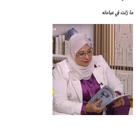
ما زلت في عباءته