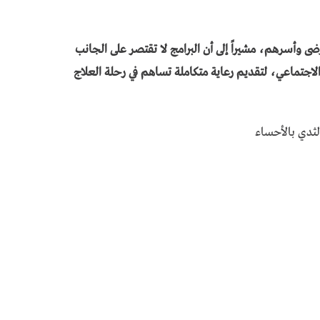
 وأسرهم، مشيراً إلى أن البرامج لا تقتصر على الجانب
جتماعي، لتقديم رعاية متكاملة تساهم في رحلة العلاج
ثدي بالأحساء