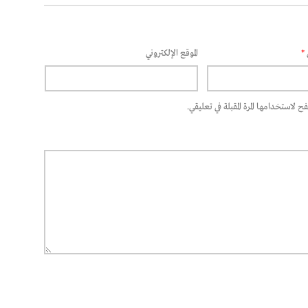
*
الموقع الإلكتروني
 لاستخدامها المرة المقبلة في تعليقي.