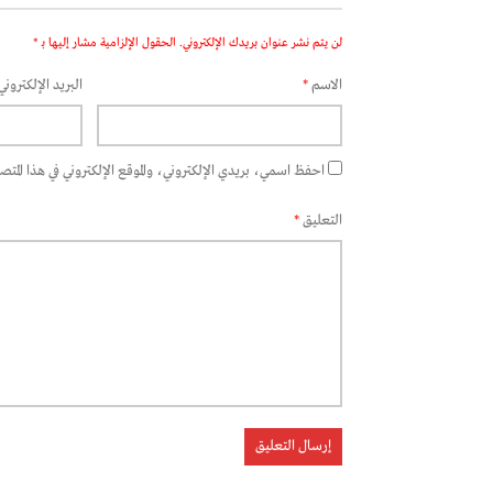
لن يتم نشر عنوان بريدك الإلكتروني.
الحقول الإلزامية مشار إليها بـ
*
الاسم
*
البريد الإلكتروني
احفظ اسمي، بريدي الإلكتروني، والموقع الإلكتروني في هذا المتصفح
التعليق
*