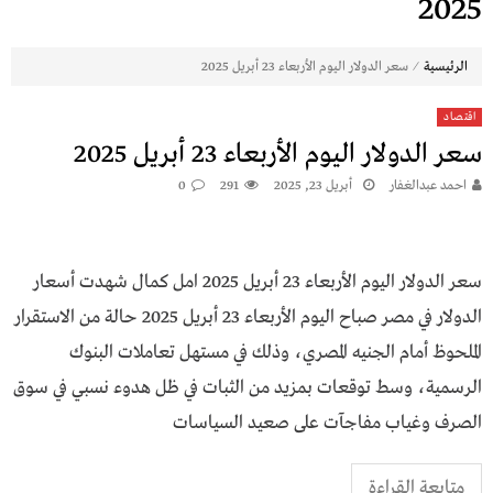
2025
⁄
الرئيسية
سعر الدولار اليوم الأربعاء 23 أبريل 2025
اقتصاد
سعر الدولار اليوم الأربعاء 23 أبريل 2025
احمد عبدالغفار
أبريل 23, 2025
291
0
سعر الدولار اليوم الأربعاء 23 أبريل 2025 امل كمال شهدت أسعار
الدولار في مصر صباح اليوم الأربعاء 23 أبريل 2025 حالة من الاستقرار
الملحوظ أمام الجنيه المصري، وذلك في مستهل تعاملات البنوك
الرسمية، وسط توقعات بمزيد من الثبات في ظل هدوء نسبي في سوق
الصرف وغياب مفاجآت على صعيد السياسات
متابعة القراءة