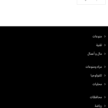
منوعات
تقنية
مال و أعمال
مراه ومنوعات
تكنولوجيا
محليات
محافظات
رياضة