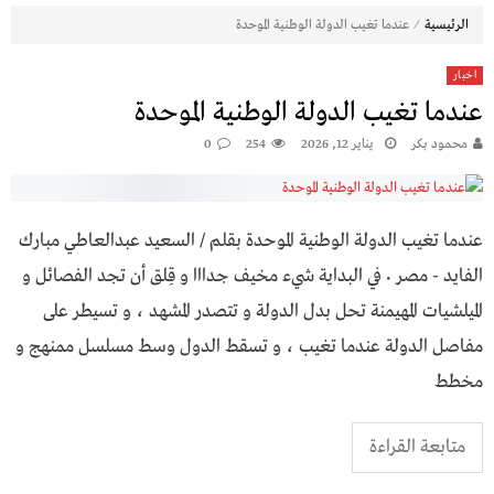
⁄
الرئيسية
عندما تغيب الدولة الوطنية الموحدة
اخبار
عندما تغيب الدولة الوطنية الموحدة
محمود بكر
يناير 12, 2026
254
0
عندما تغيب الدولة الوطنية الموحدة بقلم / السعيد عبدالعاطي مبارك
الفايد - مصر ٠ في البداية شيء مخيف جدااا و قِلق أن تجد الفصائل و
الميلشيات المهيمنة تحل بدل الدولة و تتصدر المشهد ، و تسيطر على
مفاصل الدولة عندما تغيب ، و تسقط الدول وسط مسلسل ممنهج و
مخطط
متابعة القراءة