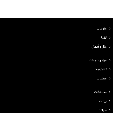
منوعات
تقنية
مال و أعمال
مراه ومنوعات
تكنولوجيا
محليات
محافظات
رياضة
حوادث